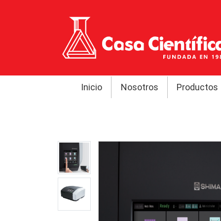
Inicio
Nosotros
Productos