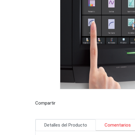
Compartir
Detalles del Producto
Comentarios