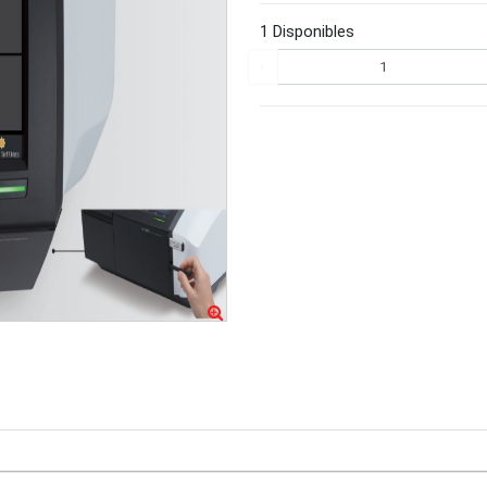
1 Disponibles