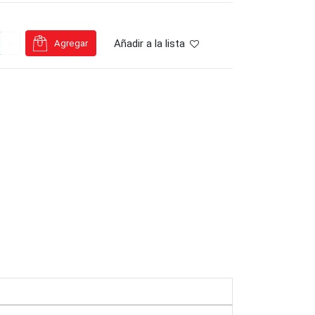
Añadir a la lista
Agregar