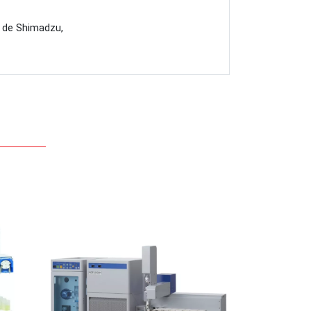
l de Shimadzu,