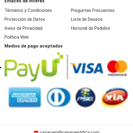
Enlaces de interés
Términos y Condiciones
Preguntas Frecuentes
Protección de Datos
Lista de Deseos
Aviso de Privacidad
Historial de Pedidos
Política Web
Medios de pago aceptados
casacam@casacientifica.com