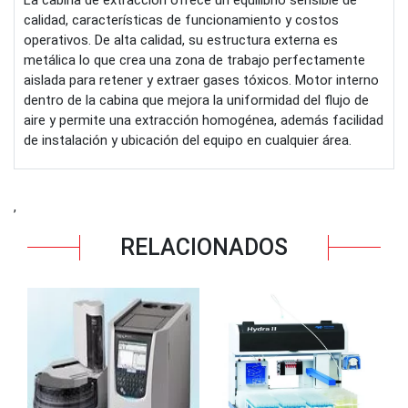
calidad, características de funcionamiento y costos
operativos. De alta calidad, su estructura externa es
metálica lo que crea una zona de trabajo perfectamente
aislada para retener y extraer gases tóxicos. Motor interno
dentro de la cabina que mejora la uniformidad del flujo de
aire y permite una extracción homogénea, además facilidad
de instalación y ubicación del equipo en cualquier área.
,
RELACIONADOS