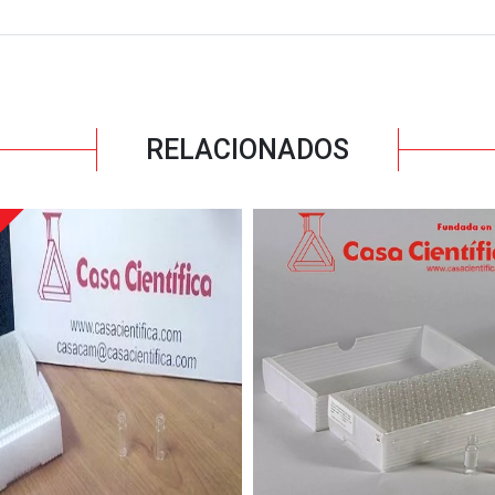
RELACIONADOS
o