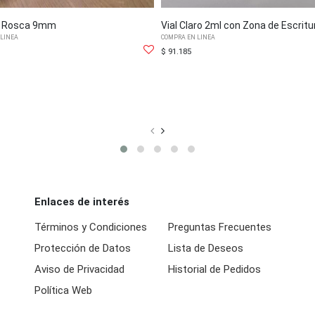
l Rosca 9mm
Vial Claro 2ml con Zona de Escri
 LINEA
COMPRA EN LINEA
$ 91.185
Enlaces de interés
Términos y Condiciones
Preguntas Frecuentes
Protección de Datos
Lista de Deseos
Aviso de Privacidad
Historial de Pedidos
Política Web