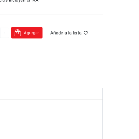
Añadir a la lista
Agregar