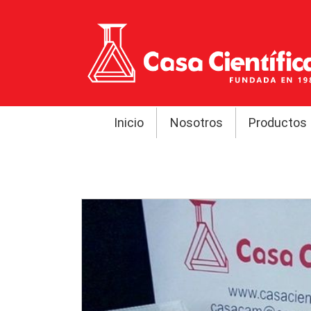
Inicio
Nosotros
Productos