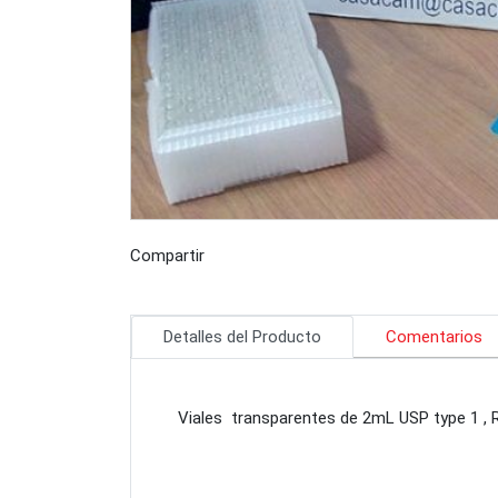
Compartir
Detalles del Producto
Comentarios
Viales transparentes de 2mL USP type 1 