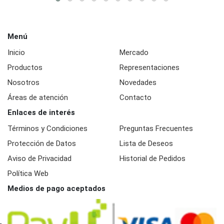
Menú
Inicio
Mercado
Productos
Representaciones
Nosotros
Novedades
Áreas de atención
Contacto
Enlaces de interés
Términos y Condiciones
Preguntas Frecuentes
Protección de Datos
Lista de Deseos
Aviso de Privacidad
Historial de Pedidos
Política Web
Medios de pago aceptados