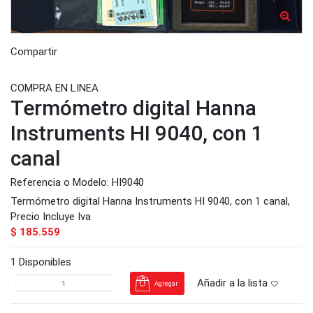
Compartir
COMPRA EN LINEA
Termómetro digital Hanna
Instruments HI 9040, con 1
canal
Referencia o Modelo
: HI9040
Termómetro digital Hanna Instruments HI 9040, con 1 canal,
Precio Incluye Iva
$ 185.559
1 Disponibles
Añadir a la lista
Agregar