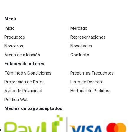
Menú
Inicio
Mercado
Productos
Representaciones
Nosotros
Novedades
Áreas de atención
Contacto
Enlaces de interés
Términos y Condiciones
Preguntas Frecuentes
Protección de Datos
Lista de Deseos
Aviso de Privacidad
Historial de Pedidos
Política Web
Medios de pago aceptados