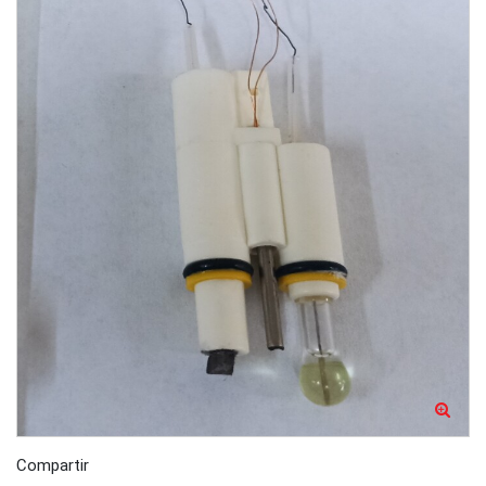
Compartir