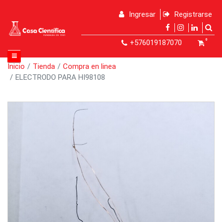
Ingresar
Registrarse
0
+576019187070
Inicio
Tienda
Compra en linea
ELECTRODO PARA HI98108