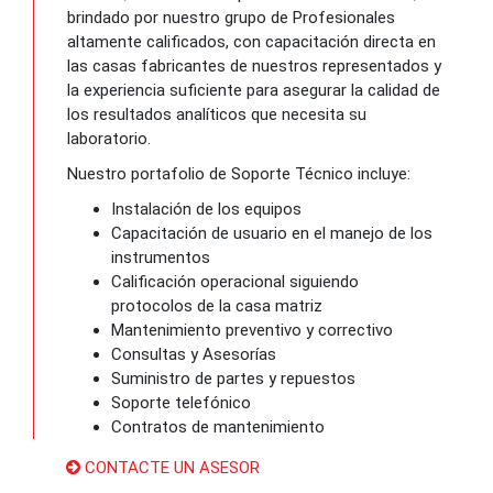
brindado por nuestro grupo de Profesionales
altamente calificados, con capacitación directa en
las casas fabricantes de nuestros representados y
la experiencia suficiente para asegurar la calidad de
los resultados analíticos que necesita su
laboratorio.
Nuestro portafolio de Soporte Técnico incluye:
Instalación de los equipos
Capacitación de usuario en el manejo de los
instrumentos
Calificación operacional siguiendo
protocolos de la casa matriz
Mantenimiento preventivo y correctivo
Consultas y Asesorías
Suministro de partes y repuestos
Soporte telefónico
Contratos de mantenimiento
CONTACTE UN ASESOR