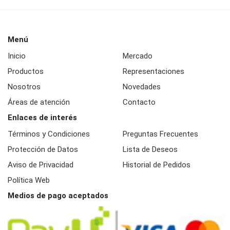
Menú
Inicio
Mercado
Productos
Representaciones
Nosotros
Novedades
Áreas de atención
Contacto
Enlaces de interés
Términos y Condiciones
Preguntas Frecuentes
Protección de Datos
Lista de Deseos
Aviso de Privacidad
Historial de Pedidos
Política Web
Medios de pago aceptados