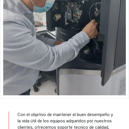
Con el objetivo de mantener el buen desempeño y
la vida útil de los equipos adquiridos por nuestros
clientes, ofrecemos soporte tecnico de calidad,